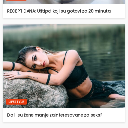
RECEPT DANA: Uštipci koji su gotovi za 20 minuta
LIFESTYLE
Da li su žene manje zainteresovane za seks?