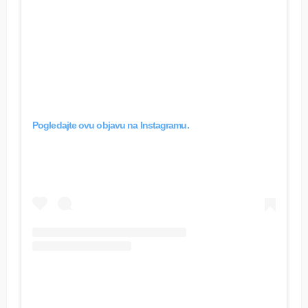
Pogledajte ovu objavu na Instagramu.