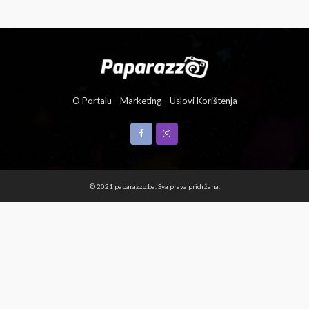
O Portalu
Marketing
Uslovi Korištenja
© 2021 paparazzo.ba. Sva prava pridržana.