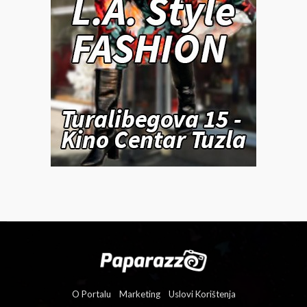
O Portalu
Marketing
Uslovi Korištenja