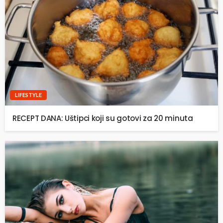
LIFESTYLE
RECEPT DANA: Uštipci koji su gotovi za 20 minuta