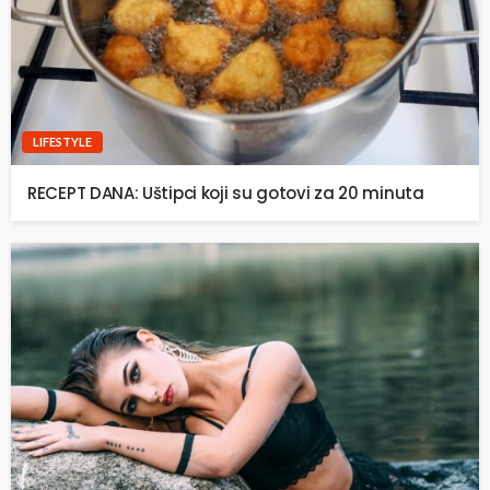
LIFESTYLE
RECEPT DANA: Uštipci koji su gotovi za 20 minuta