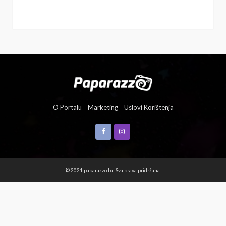
O Portalu
Marketing
Uslovi Korištenja
© 2021 paparazzo.ba. Sva prava pridržana.