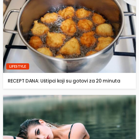
LIFESTYLE
RECEPT DANA: Uštipci koji su gotovi za 20 minuta