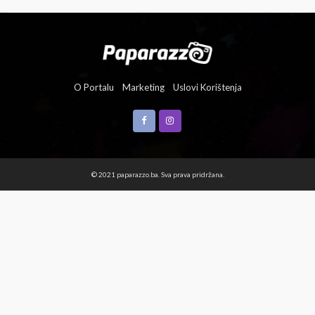
O Portalu
Marketing
Uslovi Korištenja
© 2021 paparazzo.ba. Sva prava pridržana.