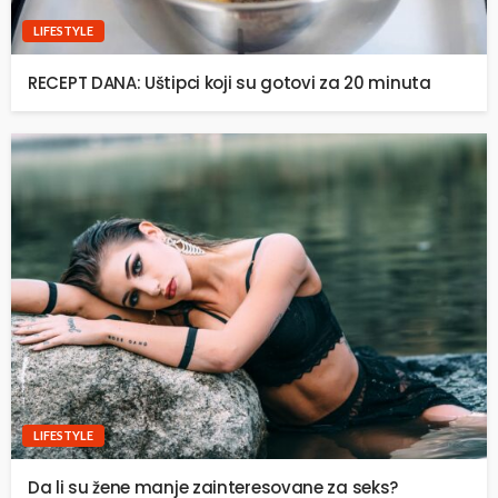
LIFESTYLE
RECEPT DANA: Uštipci koji su gotovi za 20 minuta
LIFESTYLE
Da li su žene manje zainteresovane za seks?