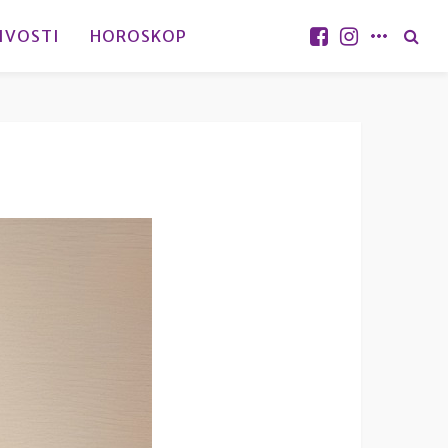
IVOSTI
HOROSKOP