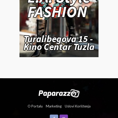
O Portalu
Marketing
Uslovi Korištenja