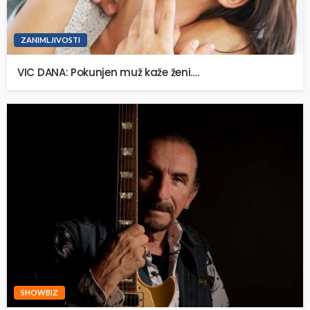
ZANIMLJIVOSTI
VIC DANA: Pokunjen muž kaže ženi….
SHOWBIZ