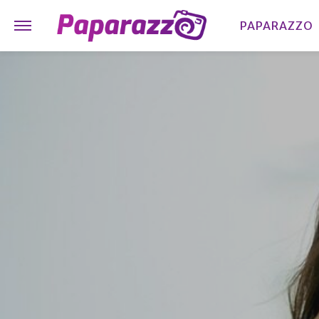
PAPARAZZO