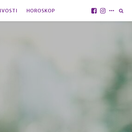
IVOSTI
HOROSKOP