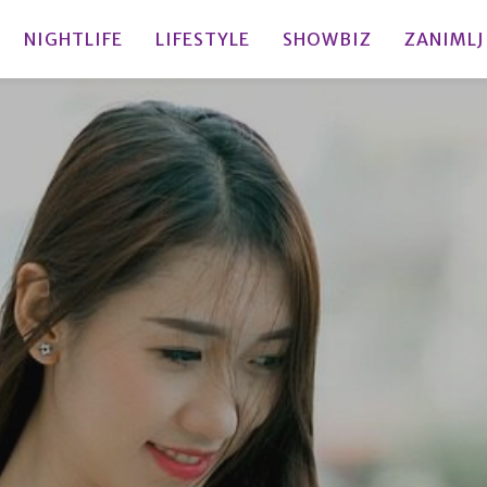
NIGHTLIFE
LIFESTYLE
SHOWBIZ
ZANIMLJ