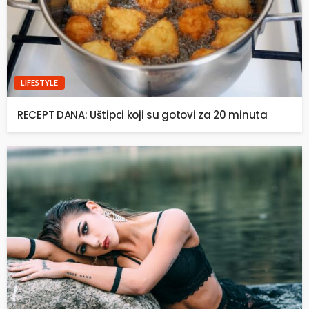
LIFESTYLE
RECEPT DANA: Uštipci koji su gotovi za 20 minuta