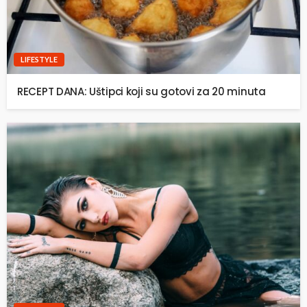
LIFESTYLE
RECEPT DANA: Uštipci koji su gotovi za 20 minuta