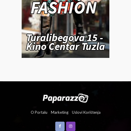
O Portalu
Marketing
Uslovi Korištenja