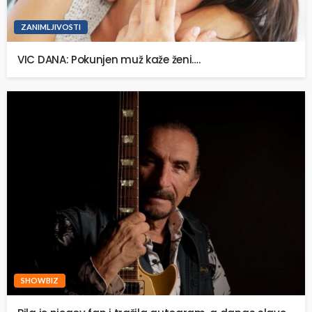
ZANIMLJIVOSTI
VIC DANA: Pokunjen muž kaže ženi….
SHOWBIZ