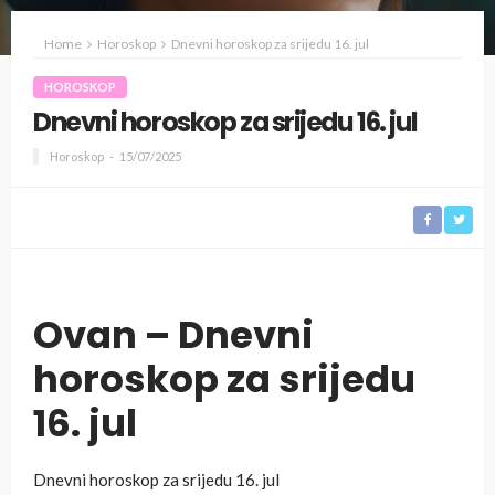
Home
Horoskop
Dnevni horoskop za srijedu 16. jul
HOROSKOP
Dnevni horoskop za srijedu 16. jul
Horoskop
15/07/2025
Ovan – Dnevni
horoskop za srijedu
16. jul
Dnevni horoskop za srijedu 16. jul