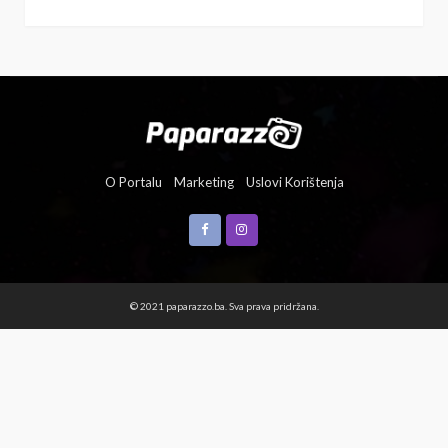
O Portalu
Marketing
Uslovi Korištenja
© 2021 paparazzo.ba. Sva prava pridržana.