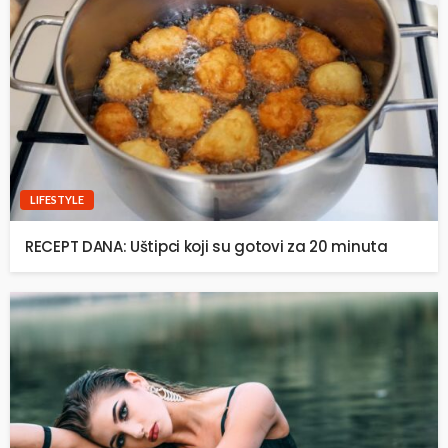
LIFESTYLE
RECEPT DANA: Uštipci koji su gotovi za 20 minuta