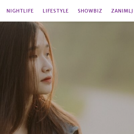
NIGHTLIFE
LIFESTYLE
SHOWBIZ
ZANIMLJ