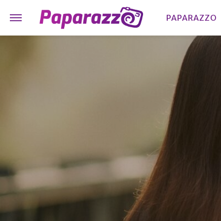
PAPARAZZO