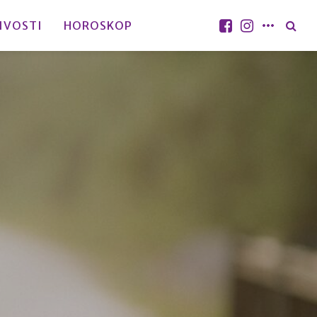
IVOSTI
HOROSKOP