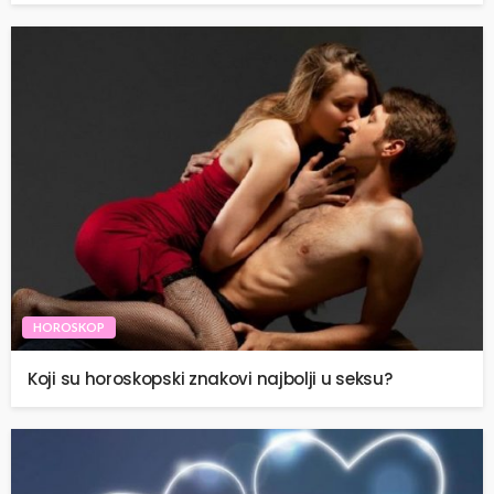
HOROSKOP
Koji su horoskopski znakovi najbolji u seksu?