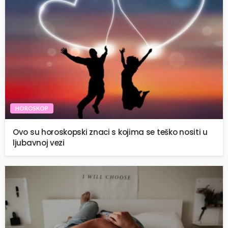
HOROSKOP
Ovo su horoskopski znaci s kojima se teško nositi u
ljubavnoj vezi