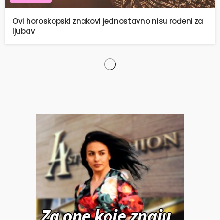
Ovi horoskopski znakovi jednostavno nisu rođeni za
ljubav