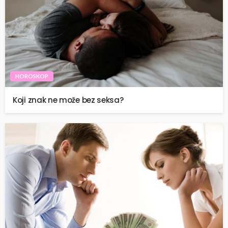
HOROSKOP
Koji znak ne može bez seksa?