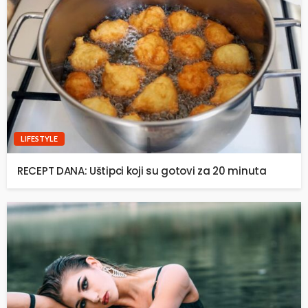
LIFESTYLE
RECEPT DANA: Uštipci koji su gotovi za 20 minuta