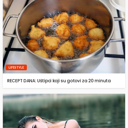
LIFESTYLE
RECEPT DANA: Uštipci koji su gotovi za 20 minuta