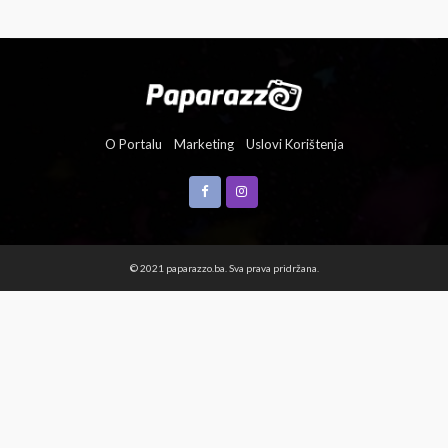
O Portalu
Marketing
Uslovi Korištenja
© 2021 paparazzo.ba. Sva prava pridržana.