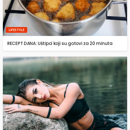
LIFESTYLE
RECEPT DANA: Uštipci koji su gotovi za 20 minuta