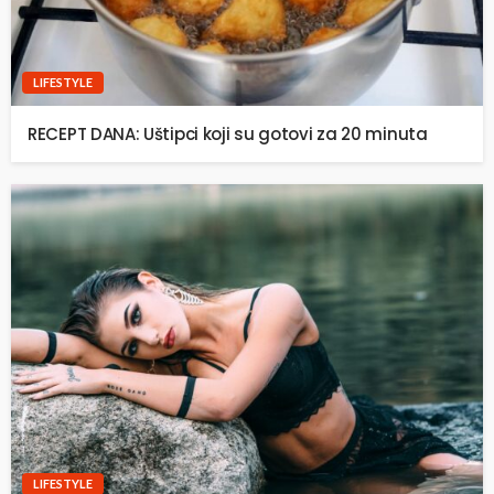
LIFESTYLE
RECEPT DANA: Uštipci koji su gotovi za 20 minuta
LIFESTYLE