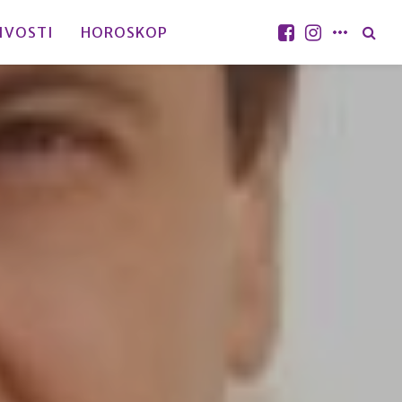
IVOSTI
HOROSKOP