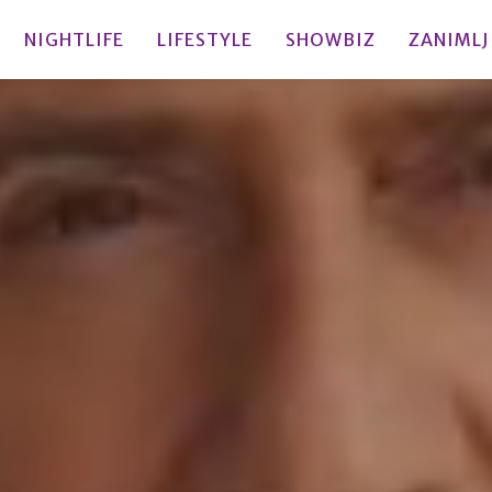
NIGHTLIFE
LIFESTYLE
SHOWBIZ
ZANIMLJ