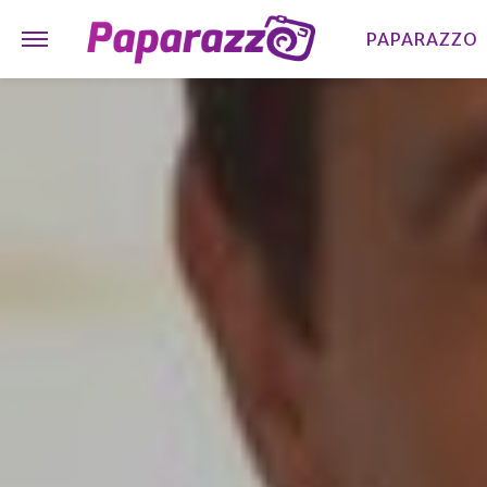
PAPARAZZO