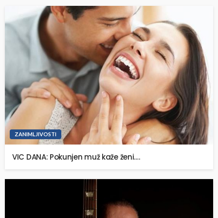
ZANIMLJIVOSTI
VIC DANA: Pokunjen muž kaže ženi….