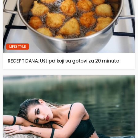
LIFESTYLE
RECEPT DANA: Uštipci koji su gotovi za 20 minuta