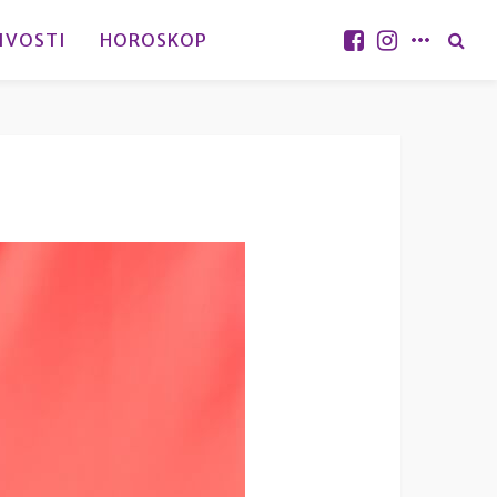
IVOSTI
HOROSKOP