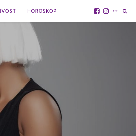
IVOSTI
HOROSKOP