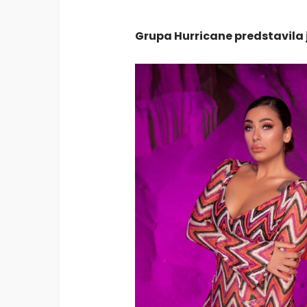
Grupa Hurricane predstavila j