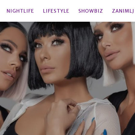
NIGHTLIFE
LIFESTYLE
SHOWBIZ
ZANIMLJ