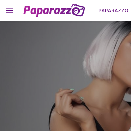
PAPARAZZO