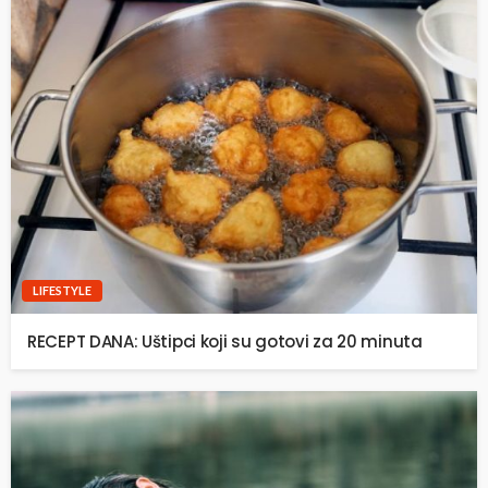
LIFESTYLE
RECEPT DANA: Uštipci koji su gotovi za 20 minuta