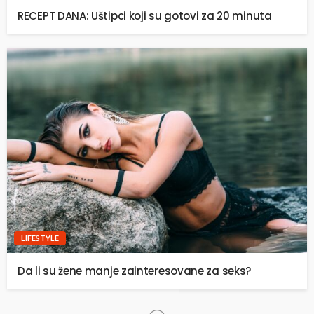
RECEPT DANA: Uštipci koji su gotovi za 20 minuta
LIFESTYLE
Da li su žene manje zainteresovane za seks?