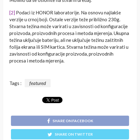
[2]
Podaci iz HONOR laboratorije. Na osnovu najlakše
verzije u crnoj boji. Ostale verzije teže približno 230g.
Stvarna težina može varirati u zavisnosti od konfiguracije
proizvoda, proizvodnih procesa i metoda mjerenja. Ukupna
težina uključuje bateriju, ali ne uključuje težinu zaštitnih
folija ekrana ili SIM kartica. Stvarna težina može varirati u
zavisnosti od konfiguracije proizvoda, proizvodnih
procesa i metoda mjerenja.
Tags :
featured
SHARE ON FACEBOOK
SHARE ON TWITTER