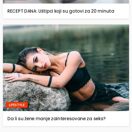
RECEPT DANA: Uštipci koji su gotovi za 20 minuta
LIFESTYLE
Da li su žene manje zainteresovane za seks?