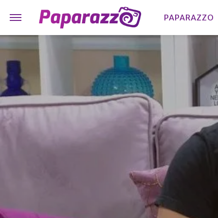
PAPARAZZO