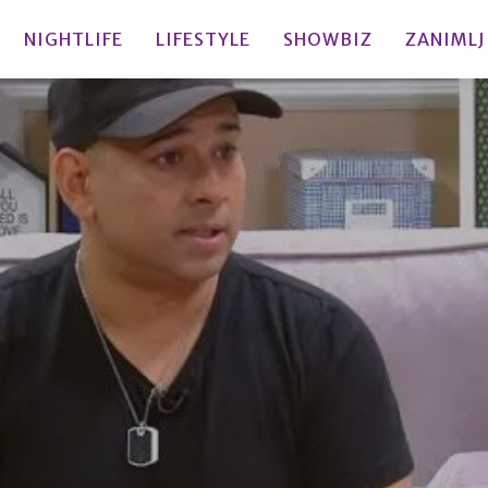
NIGHTLIFE
LIFESTYLE
SHOWBIZ
ZANIMLJ