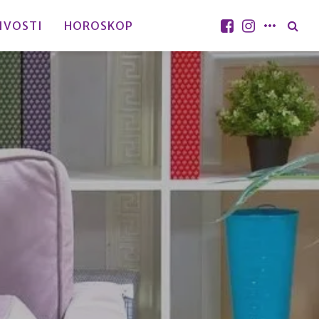
IVOSTI
HOROSKOP