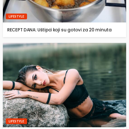
LIFESTYLE
RECEPT DANA: Uštipci koji su gotovi za 20 minuta
LIFESTYLE