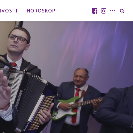
IVOSTI
HOROSKOP