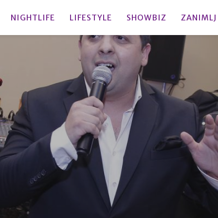
NIGHTLIFE
LIFESTYLE
SHOWBIZ
ZANIMLJ