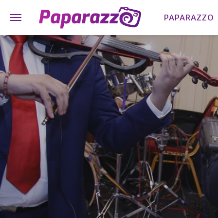
PAPARAZZO