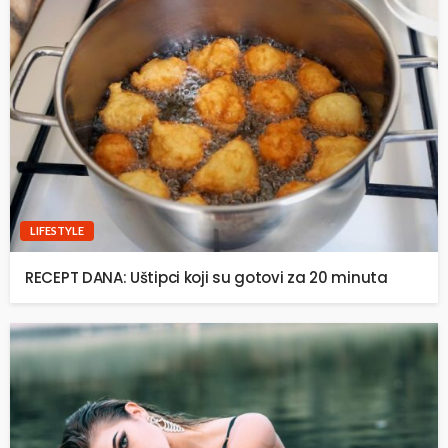
LIFESTYLE
RECEPT DANA: Uštipci koji su gotovi za 20 minuta