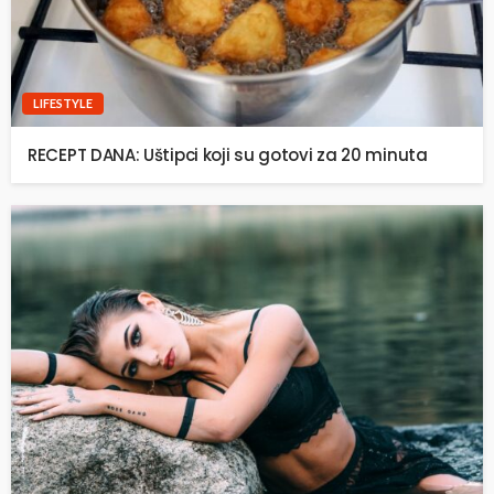
LIFESTYLE
RECEPT DANA: Uštipci koji su gotovi za 20 minuta