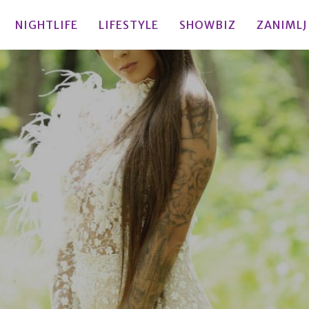
NIGHTLIFE
LIFESTYLE
SHOWBIZ
ZANIMLJ