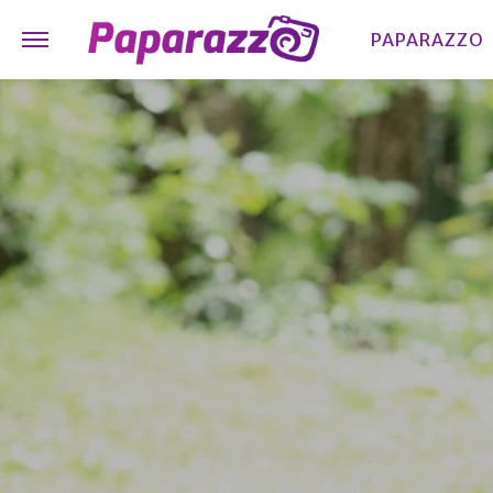
PAPARAZZO