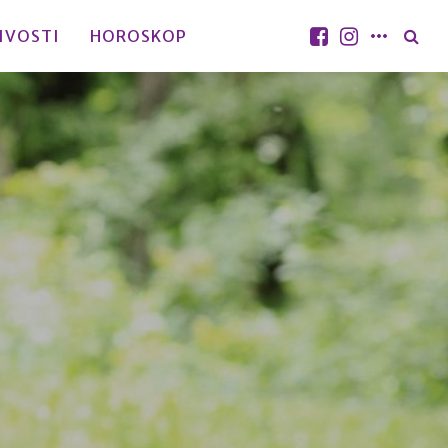
IVOSTI
HOROSKOP