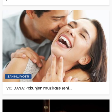
ZANIMLJIVOSTI
VIC DANA: Pokunjen muž kaže ženi….