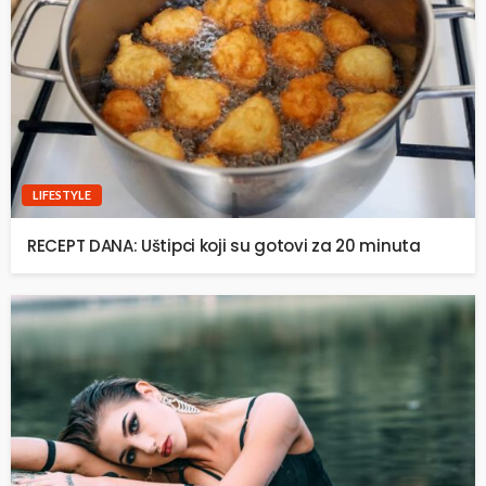
LIFESTYLE
RECEPT DANA: Uštipci koji su gotovi za 20 minuta