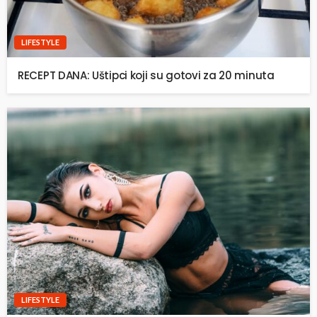
LIFESTYLE
RECEPT DANA: Uštipci koji su gotovi za 20 minuta
LIFESTYLE