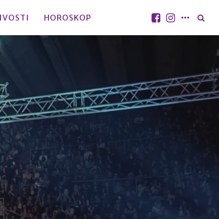
IVOSTI
HOROSKOP