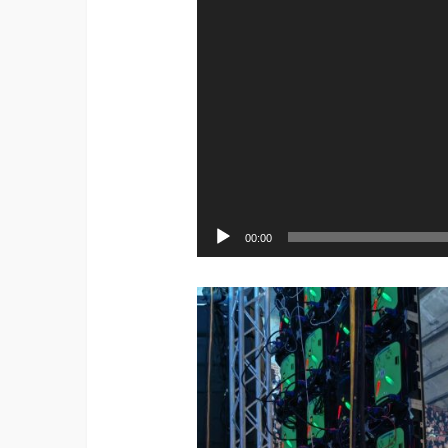
00:00