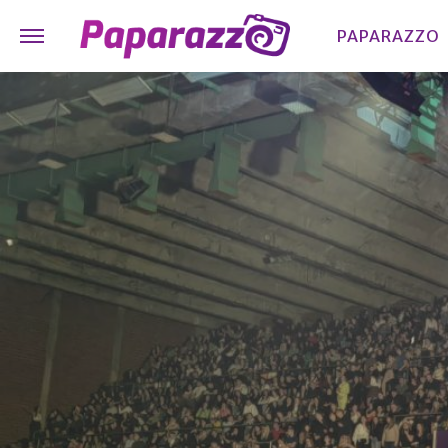
PAPARAZZO