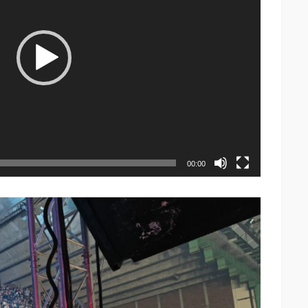
00:00