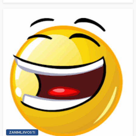
ZANIMLJIVOSTI