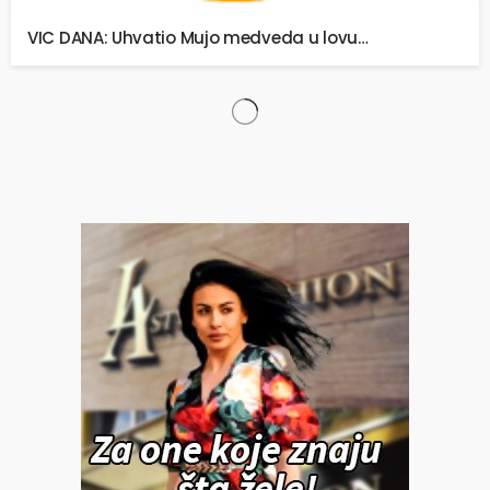
VIC DANA: Uhvatio Mujo medveda u lovu…