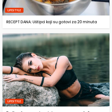
LIFESTYLE
RECEPT DANA: Uštipci koji su gotovi za 20 minuta
LIFESTYLE