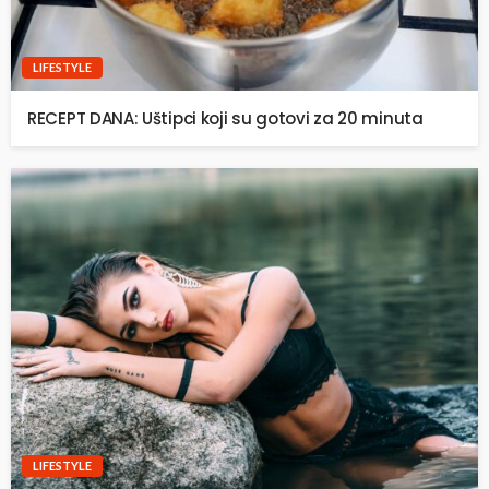
LIFESTYLE
RECEPT DANA: Uštipci koji su gotovi za 20 minuta
LIFESTYLE