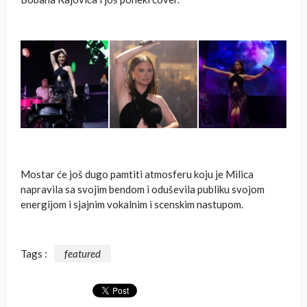
Mostar će još dugo pamtiti atmosferu koju je Milica
napravila sa svojim bendom i oduševila publiku svojom
energijom i sjajnim vokalnim i scenskim nastupom.
Tags :
featured