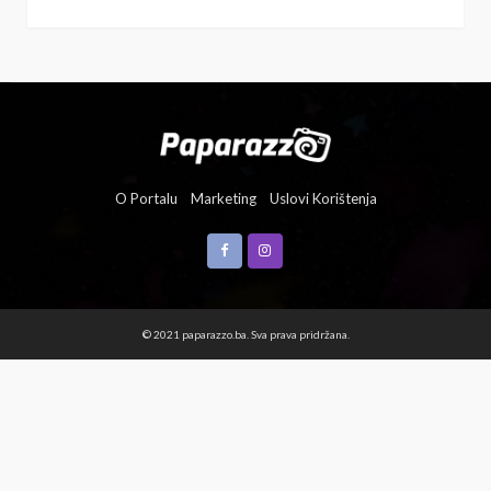
O Portalu
Marketing
Uslovi Korištenja
© 2021 paparazzo.ba. Sva prava pridržana.