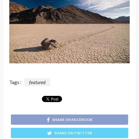
Tags :
featured
SHARE ON FACEBOOK
SHARE ON TWITTER