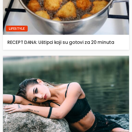
LIFESTYLE
RECEPT DANA: Uštipci koji su gotovi za 20 minuta