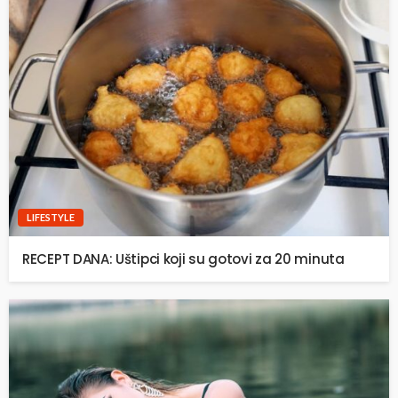
LIFESTYLE
RECEPT DANA: Uštipci koji su gotovi za 20 minuta