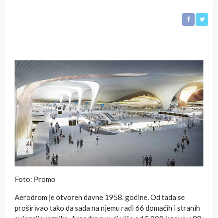
Foto: Promo
Aerodrom je otvoren davne 1958. godine. Od tada se
proširivao tako da sada na njemu radi 66 domaćih i stranih