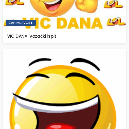
ZANIMLJIVOSTI
VIC DANA: Vozački ispit