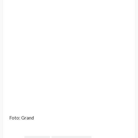
Foto: Grand