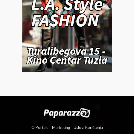
O Portalu
Marketing
Uslovi Korištenja